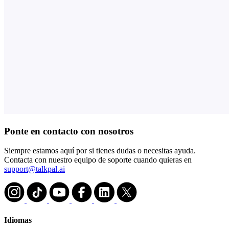
Ponte en contacto con nosotros
Siempre estamos aquí por si tienes dudas o necesitas ayuda.
Contacta con nuestro equipo de soporte cuando quieras en
support@talkpal.ai
Idiomas