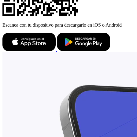
Escanea con tu dispositivo para descargarlo en iOS o Android