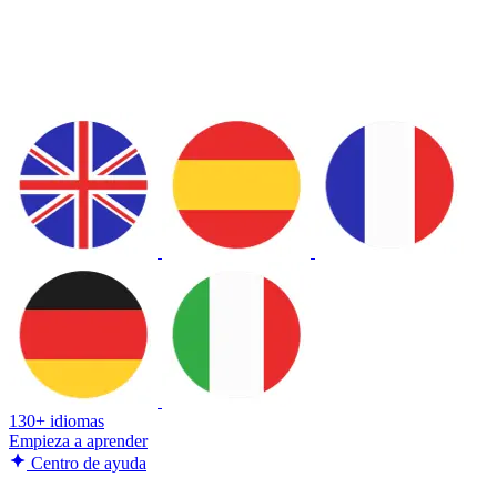
130+ idiomas
Empieza a aprender
Centro de ayuda