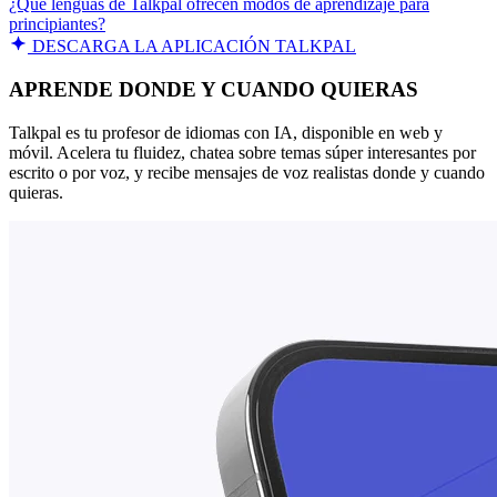
¿Qué lenguas de Talkpal ofrecen modos de aprendizaje para
principiantes?
DESCARGA LA APLICACIÓN TALKPAL
APRENDE DONDE Y CUANDO QUIERAS
Talkpal es tu profesor de idiomas con IA, disponible en web y
móvil. Acelera tu fluidez, chatea sobre temas súper interesantes por
escrito o por voz, y recibe mensajes de voz realistas donde y cuando
quieras.