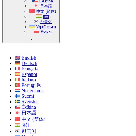
Čeština
日本語
中文 (简体)
हिंदी
한국어
Українська
Polski
English
Deutsch
Français
Español
Italiano
Português
Nederlands
Suomi
Svenska
Čeština
日本語
中文 (简体)
हिंदी
한국어