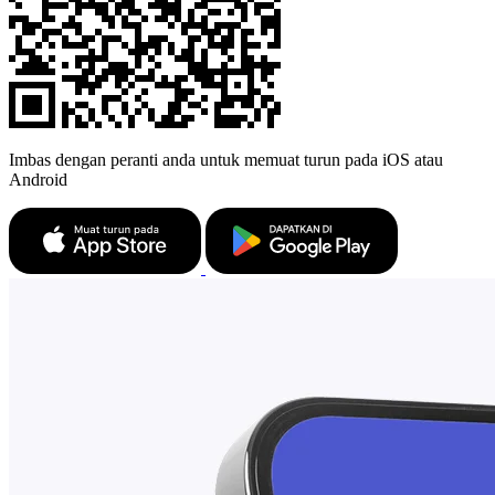
Imbas dengan peranti anda untuk memuat turun pada iOS atau
Android