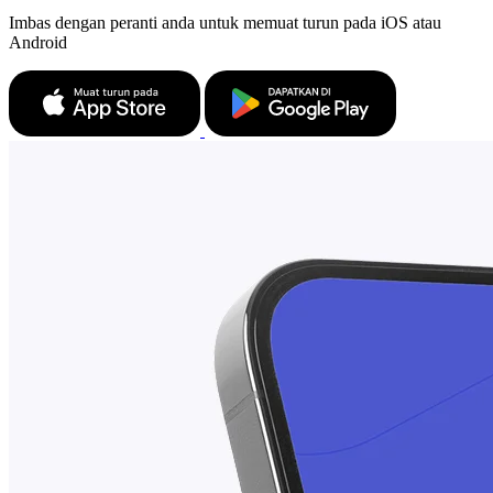
Imbas dengan peranti anda untuk memuat turun pada iOS atau
Android