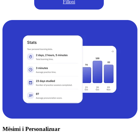
Filloni
Mësimi i Personalizuar