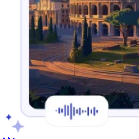
Filloni