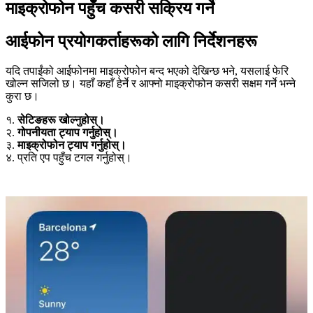
माइक्रोफोन पहुँच कसरी सक्रिय गर्ने
आईफोन प्रयोगकर्ताहरूको लागि निर्देशनहरू
यदि तपाईंको आईफोनमा माइक्रोफोन बन्द भएको देखिन्छ भने, यसलाई फेरि
खोल्न सजिलो छ। यहाँ कहाँ हेर्ने र आफ्नो माइक्रोफोन कसरी सक्षम गर्ने भन्ने
कुरा छ।
१.
सेटिङहरू खोल्नुहोस्।
२.
गोपनीयता ट्याप गर्नुहोस्।
३.
माइक्रोफोन ट्याप गर्नुहोस्।
४. प्रति एप पहुँच टगल गर्नुहोस्।