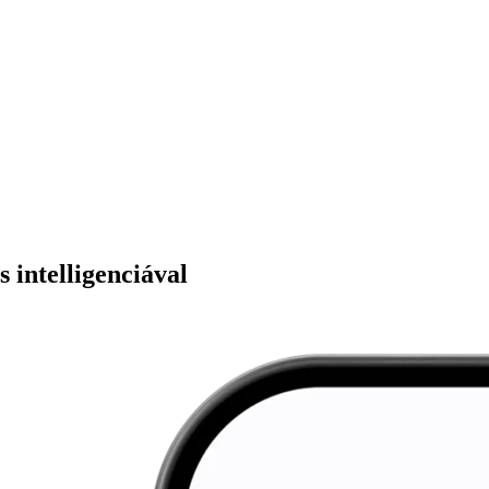
 intelligenciával