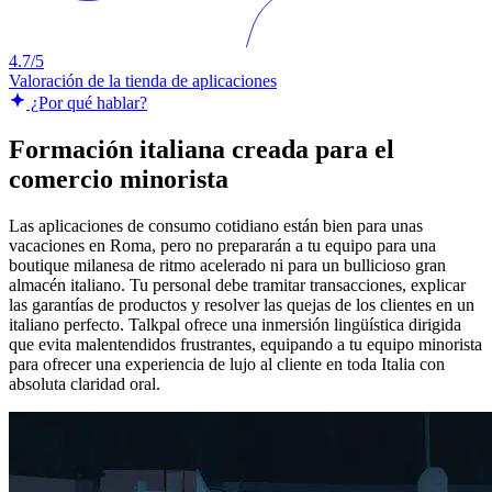
4.7/5
Valoración de la tienda de aplicaciones
¿Por qué hablar?
Formación italiana creada para el
comercio minorista
Las aplicaciones de consumo cotidiano están bien para unas
vacaciones en Roma, pero no prepararán a tu equipo para una
boutique milanesa de ritmo acelerado ni para un bullicioso gran
almacén italiano. Tu personal debe tramitar transacciones, explicar
las garantías de productos y resolver las quejas de los clientes en un
italiano perfecto. Talkpal ofrece una inmersión lingüística dirigida
que evita malentendidos frustrantes, equipando a tu equipo minorista
para ofrecer una experiencia de lujo al cliente en toda Italia con
absoluta claridad oral.