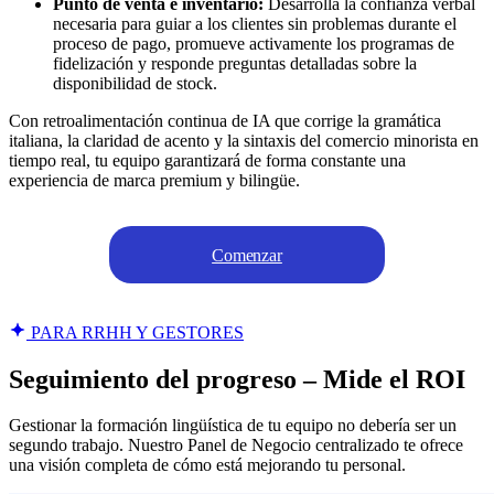
Punto de venta e inventario:
Desarrolla la confianza verbal
necesaria para guiar a los clientes sin problemas durante el
proceso de pago, promueve activamente los programas de
fidelización y responde preguntas detalladas sobre la
disponibilidad de stock.
Con retroalimentación continua de IA que corrige la gramática
italiana, la claridad de acento y la sintaxis del comercio minorista en
tiempo real, tu equipo garantizará de forma constante una
experiencia de marca premium y bilingüe.
Comenzar
PARA RRHH Y GESTORES
Seguimiento del progreso – Mide el ROI
Gestionar la formación lingüística de tu equipo no debería ser un
segundo trabajo. Nuestro Panel de Negocio centralizado te ofrece
una visión completa de cómo está mejorando tu personal.