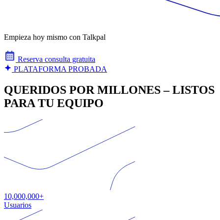
Empieza hoy mismo con Talkpal
Reserva consulta gratuita
PLATAFORMA PROBADA
QUERIDOS POR MILLONES – LISTOS
PARA TU EQUIPO
10,000,000+
Usuarios