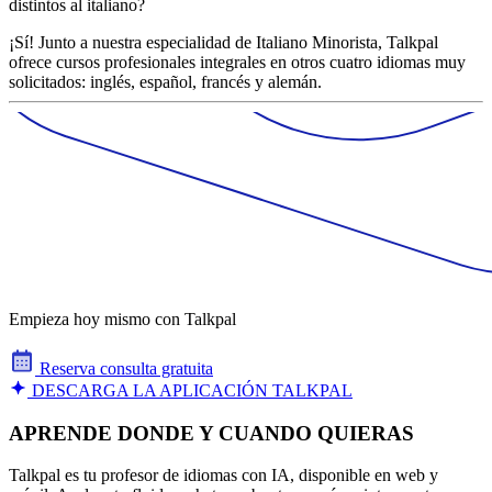
distintos al italiano?
¡Sí! Junto a nuestra especialidad de Italiano Minorista, Talkpal
ofrece cursos profesionales integrales en otros cuatro idiomas muy
solicitados: inglés, español, francés y alemán.
Empieza hoy mismo con Talkpal
Reserva consulta gratuita
DESCARGA LA APLICACIÓN TALKPAL
APRENDE DONDE Y CUANDO QUIERAS
Talkpal es tu profesor de idiomas con IA, disponible en web y