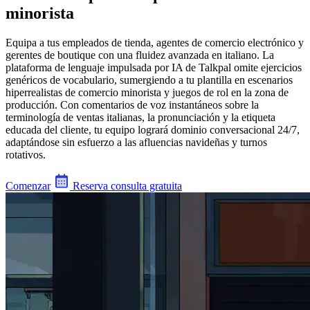
minorista
Equipa a tus empleados de tienda, agentes de comercio electrónico y
gerentes de boutique con una fluidez avanzada en italiano. La
plataforma de lenguaje impulsada por IA de Talkpal omite ejercicios
genéricos de vocabulario, sumergiendo a tu plantilla en escenarios
hiperrealistas de comercio minorista y juegos de rol en la zona de
producción. Con comentarios de voz instantáneos sobre la
terminología de ventas italianas, la pronunciación y la etiqueta
educada del cliente, tu equipo logrará dominio conversacional 24/7,
adaptándose sin esfuerzo a las afluencias navideñas y turnos
rotativos.
Comenzar
Reserva consulta gratuita