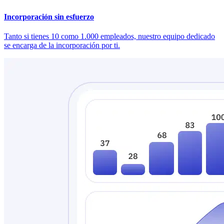
Incorporación sin esfuerzo
Tanto si tienes 10 como 1.000 empleados, nuestro equipo dedicado
se encarga de la incorporación por ti.