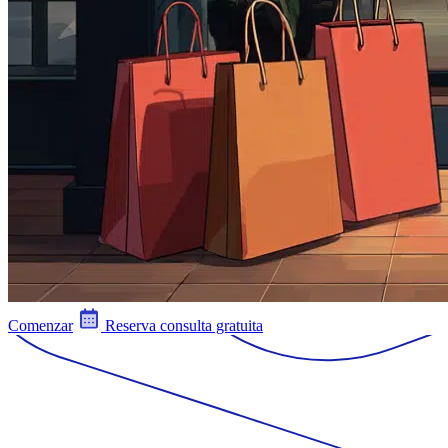
Comenzar
Reserva consulta gratuita