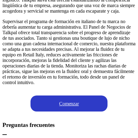
lingüística de tu empresa, asegurando que una voz de marca siempre
acogedora y servicial se mantenga en cada escaparate y caja.
Supervisar el programa de formación en italiano de tu marca no
debería aumentar tu carga administrativa. El Panel de Negocios de
Talkpal ofrece total transparencia sobre el progreso de aprendizaje
de tus asociados. Tanto si gestionas una boutique de lujo de nicho
como una gran cadena internacional de comercio, nuestra plataforma
se adapta a tus necesidades precisas. Al mejorar la fluidez de tu
equipo en Retail Italy, reduces activamente las fricciones de
incorporación, mejoras la fidelidad del cliente y agilizas las
operaciones diarias de la tienda. Monitoriza las rachas diarias de
prácticas, sigue las mejoras en la fluidez oral y demuestra fácilmente
el retorno de inversión en tu formación, todo desde un panel de
control intuitivo.
Comenzar
Preguntas frecuentes