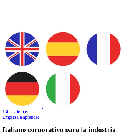
130+ idiomas
Empieza a aprender
Italiano corporativo para la industria