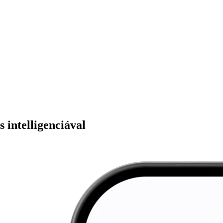
 intelligenciával