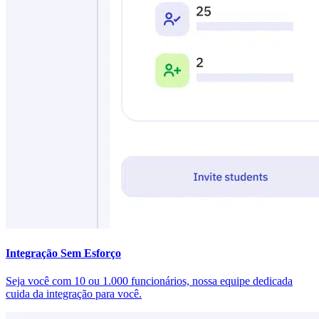
Integração Sem Esforço
Seja você com 10 ou 1.000 funcionários, nossa equipe dedicada
cuida da integração para você.