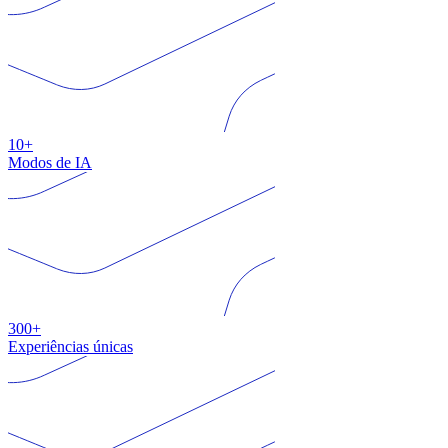
10+
Modos de IA
300+
Experiências únicas