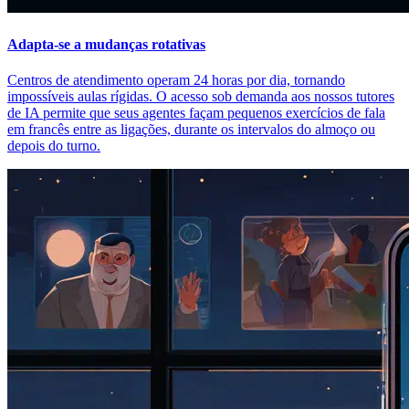
Adapta-se a mudanças rotativas
Centros de atendimento operam 24 horas por dia, tornando
impossíveis aulas rígidas. O acesso sob demanda aos nossos tutores
de IA permite que seus agentes façam pequenos exercícios de fala
em francês entre as ligações, durante os intervalos do almoço ou
depois do turno.