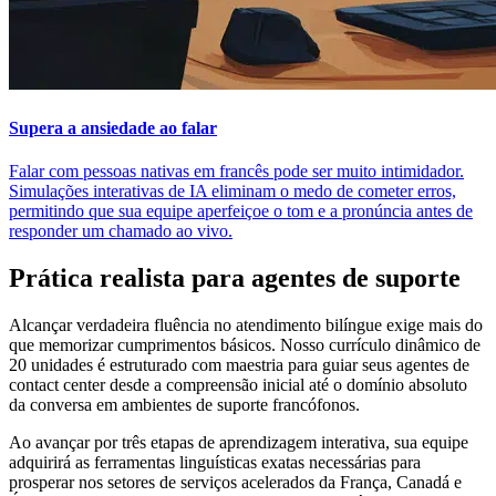
Supera a ansiedade ao falar
Falar com pessoas nativas em francês pode ser muito intimidador.
Simulações interativas de IA eliminam o medo de cometer erros,
permitindo que sua equipe aperfeiçoe o tom e a pronúncia antes de
responder um chamado ao vivo.
Prática realista para agentes de suporte
Alcançar verdadeira fluência no atendimento bilíngue exige mais do
que memorizar cumprimentos básicos. Nosso currículo dinâmico de
20 unidades é estruturado com maestria para guiar seus agentes de
contact center desde a compreensão inicial até o domínio absoluto
da conversa em ambientes de suporte francófonos.
Ao avançar por três etapas de aprendizagem interativa, sua equipe
adquirirá as ferramentas linguísticas exatas necessárias para
prosperar nos setores de serviços acelerados da França, Canadá e