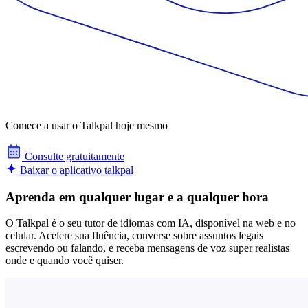
Comece a usar o Talkpal hoje mesmo
Consulte gratuitamente
Baixar o aplicativo talkpal
Aprenda em qualquer lugar e a qualquer hora
O Talkpal é o seu tutor de idiomas com IA, disponível na web e no
celular. Acelere sua fluência, converse sobre assuntos legais
escrevendo ou falando, e receba mensagens de voz super realistas
onde e quando você quiser.