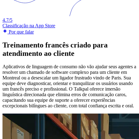
4.7/5
Classificação na App Store
Por que falar
Treinamento francês criado para
atendimento ao cliente
Aplicativos de linguagem de consumo não vão ajudar seus agentes a
resolver um chamado de software complexo para um cliente em
Montreal ou a desescalar um ligador frustrado vindo de Paris. Sua
equipe deve diagnosticar, orientar e tranquilizar os usuários usando
um francês preciso e profissional. O Talkpal oferece imersão
linguística direcionada que elimina erros de comunicação caros,
capacitando sua equipe de suporte a oferecer experiências
excepcionais bilíngues ao cliente, com total confiança escrita e oral.