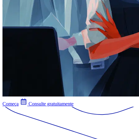
Começa
Consulte gratuitamente