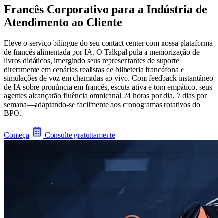
Francês Corporativo para a Indústria de
Atendimento ao Cliente
Eleve o serviço bilíngue do seu contact center com nossa plataforma
de francês alimentada por IA. O Talkpal pula a memorização de
livros didáticos, imergindo seus representantes de suporte
diretamente em cenários realistas de bilheteria francófona e
simulações de voz em chamadas ao vivo. Com feedback instantâneo
de IA sobre pronúncia em francês, escuta ativa e tom empático, seus
agentes alcançarão fluência omnicanal 24 horas por dia, 7 dias por
semana—adaptando-se facilmente aos cronogramas rotativos do
BPO.
Começa
Consulte gratuitamente