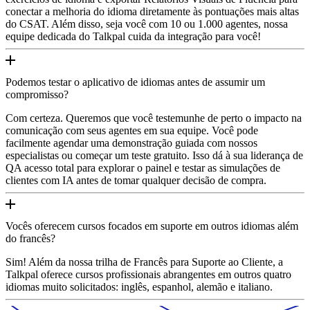
conectar a melhoria do idioma diretamente às pontuações mais altas
do CSAT. Além disso, seja você com 10 ou 1.000 agentes, nossa
equipe dedicada do Talkpal cuida da integração para você!
Podemos testar o aplicativo de idiomas antes de assumir um
compromisso?
Com certeza. Queremos que você testemunhe de perto o impacto na
comunicação com seus agentes em sua equipe. Você pode
facilmente agendar uma demonstração guiada com nossos
especialistas ou começar um teste gratuito. Isso dá à sua liderança de
QA acesso total para explorar o painel e testar as simulações de
clientes com IA antes de tomar qualquer decisão de compra.
Vocês oferecem cursos focados em suporte em outros idiomas além
do francês?
Sim! Além da nossa trilha de Francês para Suporte ao Cliente, a
Talkpal oferece cursos profissionais abrangentes em outros quatro
idiomas muito solicitados: inglês, espanhol, alemão e italiano.