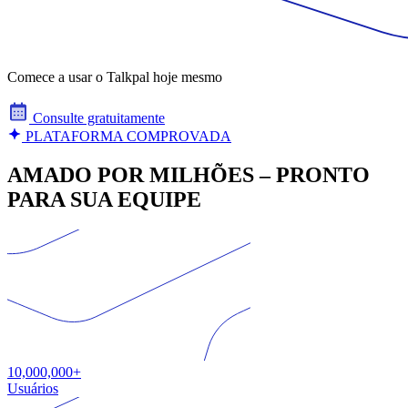
Comece a usar o Talkpal hoje mesmo
Consulte gratuitamente
PLATAFORMA COMPROVADA
AMADO POR MILHÕES – PRONTO
PARA SUA EQUIPE
10,000,000+
Usuários