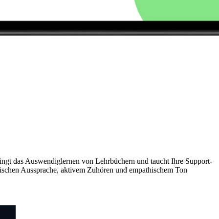
pringt das Auswendiglernen von Lehrbüchern und taucht Ihre Support-
nzösischen Aussprache, aktivem Zuhören und empathischem Ton