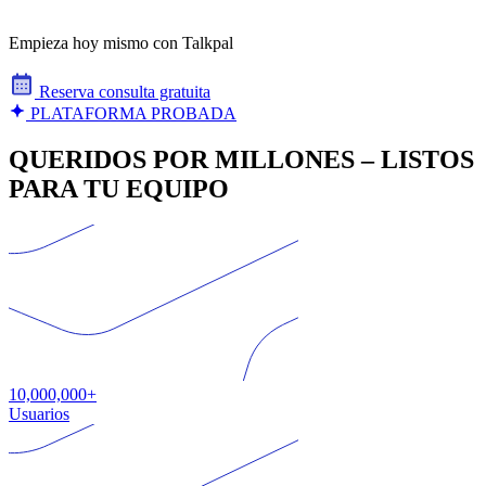
Empieza hoy mismo con Talkpal
Reserva consulta gratuita
PLATAFORMA PROBADA
QUERIDOS POR MILLONES – LISTOS
PARA TU EQUIPO
10,000,000+
Usuarios