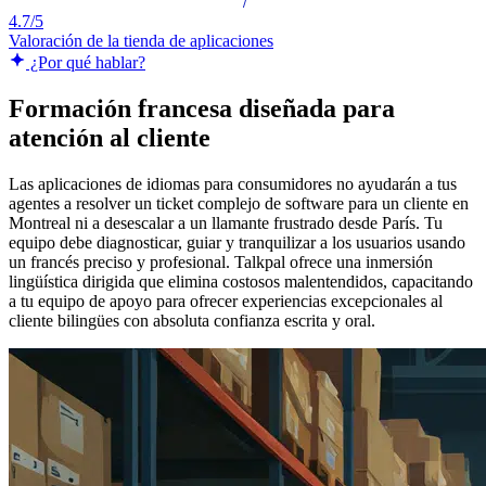
4.7/5
Valoración de la tienda de aplicaciones
¿Por qué hablar?
Formación francesa diseñada para
atención al cliente
Las aplicaciones de idiomas para consumidores no ayudarán a tus
agentes a resolver un ticket complejo de software para un cliente en
Montreal ni a desescalar a un llamante frustrado desde París. Tu
equipo debe diagnosticar, guiar y tranquilizar a los usuarios usando
un francés preciso y profesional. Talkpal ofrece una inmersión
lingüística dirigida que elimina costosos malentendidos, capacitando
a tu equipo de apoyo para ofrecer experiencias excepcionales al
cliente bilingües con absoluta confianza escrita y oral.