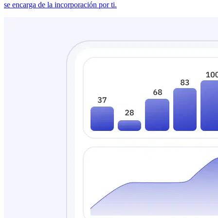
se encarga de la incorporación por ti.