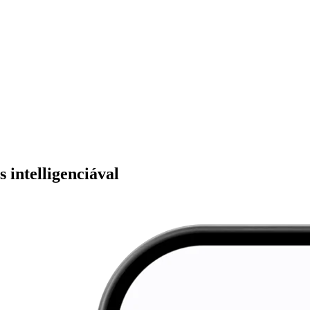
 intelligenciával