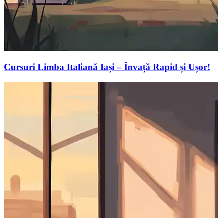
Cursuri Limba Italiană Iași – Învață Rapid și Ușor!