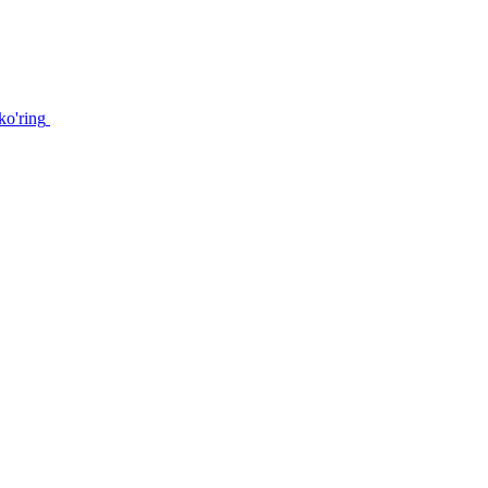
ko'ring