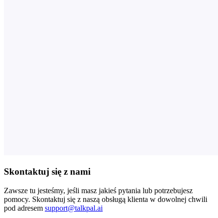
Skontaktuj się z nami
Zawsze tu jesteśmy, jeśli masz jakieś pytania lub potrzebujesz
pomocy. Skontaktuj się z naszą obsługą klienta w dowolnej chwili
pod adresem
support@talkpal.ai