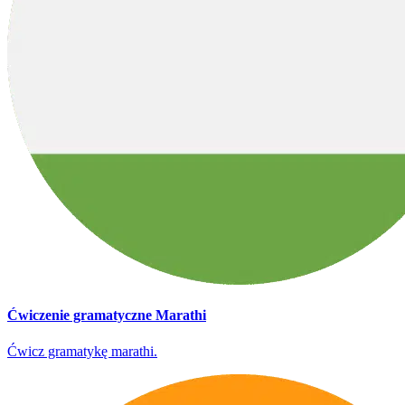
Ćwiczenie gramatyczne Marathi
Ćwicz gramatykę marathi.