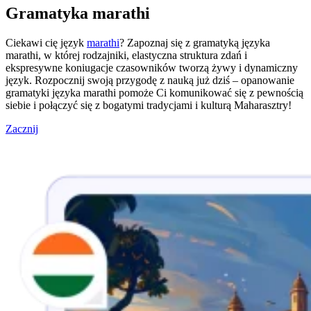
Gramatyka marathi
Ciekawi cię język
marathi
? Zapoznaj się z gramatyką języka
marathi, w której rodzajniki, elastyczna struktura zdań i
ekspresywne koniugacje czasowników tworzą żywy i dynamiczny
język. Rozpocznij swoją przygodę z nauką już dziś – opanowanie
gramatyki języka marathi pomoże Ci komunikować się z pewnością
siebie i połączyć się z bogatymi tradycjami i kulturą Maharasztry!
Zacznij