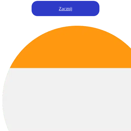
Zacznij