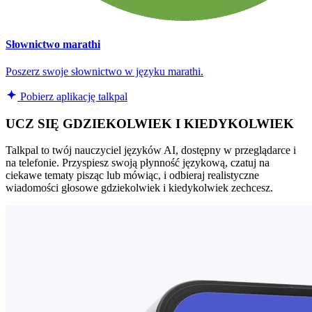
Słownictwo marathi
Poszerz swoje słownictwo w języku marathi.
Pobierz aplikację talkpal
UCZ SIĘ GDZIEKOLWIEK I KIEDYKOLWIEK
Talkpal to twój nauczyciel języków AI, dostępny w przeglądarce i
na telefonie. Przyspiesz swoją płynność językową, czatuj na
ciekawe tematy pisząc lub mówiąc, i odbieraj realistyczne
wiadomości głosowe gdziekolwiek i kiedykolwiek zechcesz.