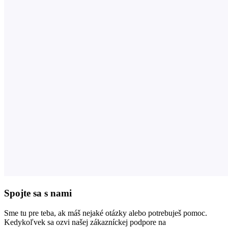
Spojte sa s nami
Sme tu pre teba, ak máš nejaké otázky alebo potrebuješ pomoc.
Kedykoľvek sa ozvi našej zákazníckej podpore na