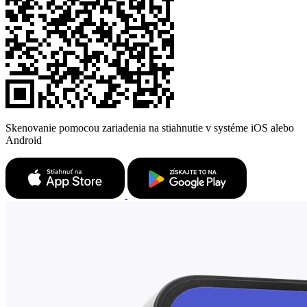
Skenovanie pomocou zariadenia na stiahnutie v systéme iOS alebo
Android