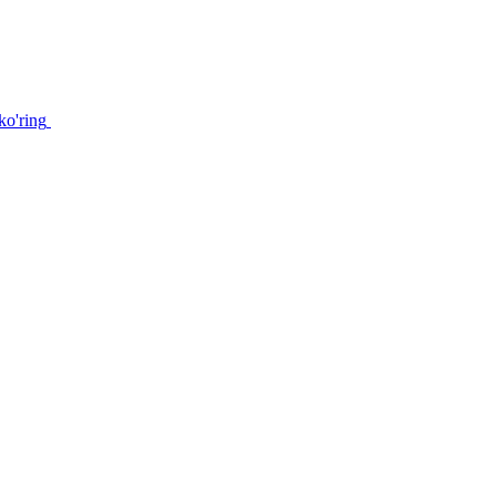
ko'ring