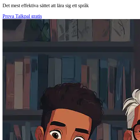
Det mest effektiva sättet att lära sig ett språk
Prova Talkpal gratis