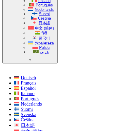
Italiano
Português
Nederlands
Suomi
Čeština
日本語
中文 (简体)
हिंदी
한국어
Українська
Polski
عربي
Deutsch
Français
Español
Italiano
Português
Nederlands
Suomi
Svenska
Čeština
日本語