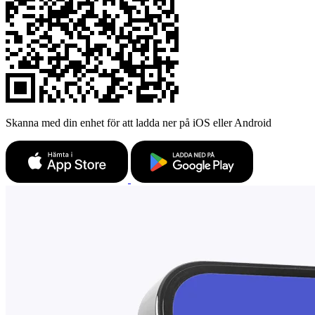
Skanna med din enhet för att ladda ner på iOS eller Android