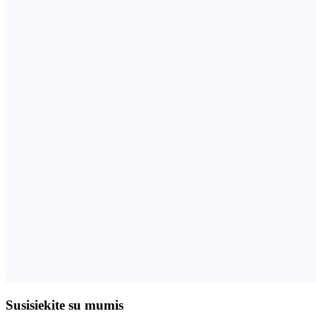
Susisiekite su mumis