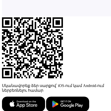
Սկանավորեք ձեր սարքով՝ iOS-ում կամ Android-ում
ներբեռնելու համար