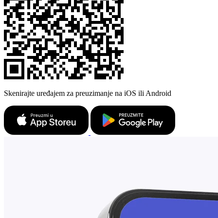
Skenirajte uređajem za preuzimanje na iOS ili Android