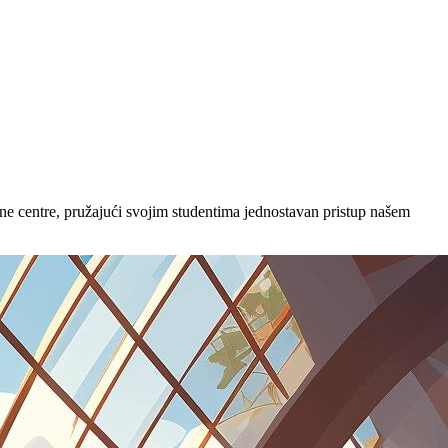
ne centre, pružajući svojim studentima jednostavan pristup našem