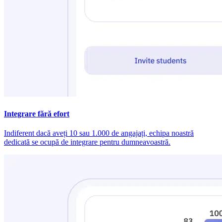
Integrare fără efort
Indiferent dacă aveți 10 sau 1.000 de angajați, echipa noastră
dedicată se ocupă de integrare pentru dumneavoastră.