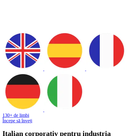
130+ de limbi
Începe să înveți
Italian corporativ pentru industria