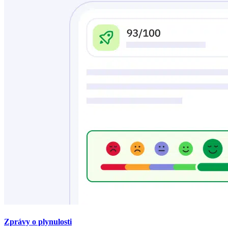
Zprávy o plynulosti