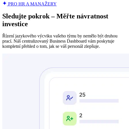
PRO HR A MANAŽERY
Sledujte pokrok – Měřte návratnost
investice
Řízení jazykového výcviku vašeho týmu by nemělo být druhou
prací. Náš centralizovaný Business Dashboard vám poskytuje
kompletní přehled o tom, jak se váš personál zlepšuje.