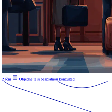
Začni
Objednejte si bezplatnou konzultaci