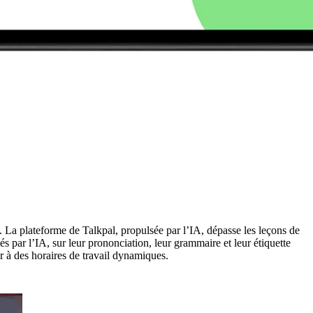
 La plateforme de Talkpal, propulsée par l’IA, dépasse les leçons de
s par l’IA, sur leur prononciation, leur grammaire et leur étiquette
er à des horaires de travail dynamiques.