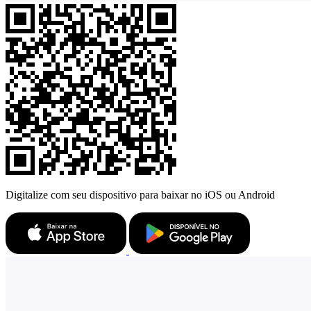
Digitalize com seu dispositivo para baixar no iOS ou Android