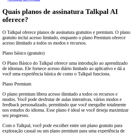
Quais planos de assinatura Talkpal AI
oferece?
O Talkpal oferece planos de assinatura gratuitos e premium. O plano
gratuito inclui acesso limitado, enquanto o plano Premium oferece
acesso ilimitado a todos os modos e recursos.
Plano básico (gratuito)
O Plano Básico do Talkpal oferece uma introdução ao aprendizado
de idiomas. Ele fornece acesso diário limitado ao aplicativo e dá a
você uma experiência básica de como o Talkpal funciona.
Plano Premium
O plano premium libera acesso ilimitado a todos os recursos e
modos. Você pode desfrutar de aulas interativas, vários modos e
feedback personalizado, permitindo que você mergulhe totalmente
nos estudos do idioma. Esse plano é ideal se você deseja maximizar
seu progresso.
Com o Talkpal, você pode escolher entre um plano gratuito para
exploração casual ou um plano premium para uma experiência de