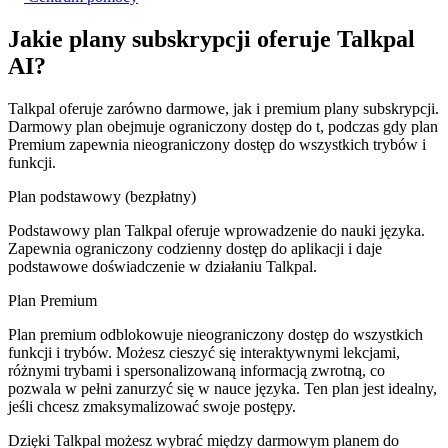
Jakie plany subskrypcji oferuje Talkpal
AI?
Talkpal oferuje zarówno darmowe, jak i premium plany subskrypcji.
Darmowy plan obejmuje ograniczony dostęp do t, podczas gdy plan
Premium zapewnia nieograniczony dostęp do wszystkich trybów i
funkcji.
Plan podstawowy (bezpłatny)
Podstawowy plan Talkpal oferuje wprowadzenie do nauki języka.
Zapewnia ograniczony codzienny dostęp do aplikacji i daje
podstawowe doświadczenie w działaniu Talkpal.
Plan Premium
Plan premium odblokowuje nieograniczony dostęp do wszystkich
funkcji i trybów. Możesz cieszyć się interaktywnymi lekcjami,
różnymi trybami i spersonalizowaną informacją zwrotną, co
pozwala w pełni zanurzyć się w nauce języka. Ten plan jest idealny,
jeśli chcesz zmaksymalizować swoje postępy.
Dzięki Talkpal możesz wybrać między darmowym planem do