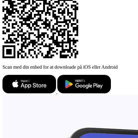
Scan med din enhed for at downloade på iOS eller Android