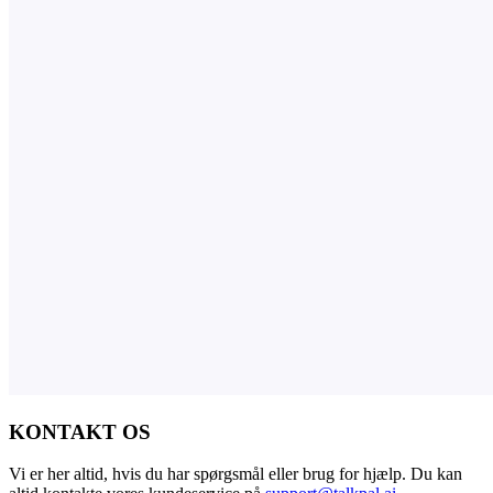
KONTAKT OS
Vi er her altid, hvis du har spørgsmål eller brug for hjælp. Du kan