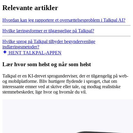
Relevante artikler
Hvordan kan jeg rapportere et oversættelsesproblem i Talkpal AI?
Hvilke læringsformer er tilgængelige på Talkpal?
Hvilke sprog på Talkpal tilbyder begyndervenlige
indlæringsmetoder?
HENT TALKPAL-APPEN
Lær hvor som helst og når som helst
Talkpal er en KI-drevet sprogunderviser, der er tilgængelig på web-
og mobilplatforme. Bliv hurtigere flydende i sproget, chat om
interessante emner ved at skrive eller tale, og modtag realistiske
stemmebeskeder, lige hvor og hvornår du vil.