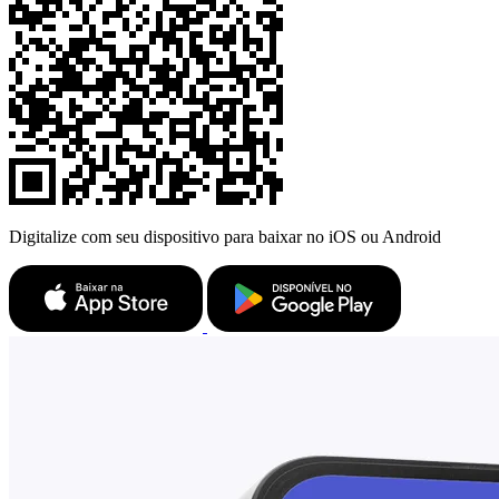
Digitalize com seu dispositivo para baixar no iOS ou Android