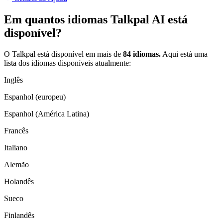
Em quantos idiomas Talkpal AI está
disponível?
O Talkpal está disponível em mais de
84 idiomas.
Aqui está uma
lista dos idiomas disponíveis atualmente:
Inglês
Espanhol (europeu)
Espanhol (América Latina)
Francês
Italiano
Alemão
Holandês
Sueco
Finlandês