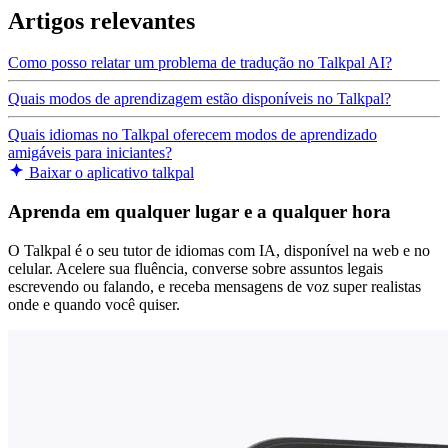
Artigos relevantes
Como posso relatar um problema de tradução no Talkpal AI?
Quais modos de aprendizagem estão disponíveis no Talkpal?
Quais idiomas no Talkpal oferecem modos de aprendizado
amigáveis para iniciantes?
Baixar o aplicativo talkpal
Aprenda em qualquer lugar e a qualquer hora
O Talkpal é o seu tutor de idiomas com IA, disponível na web e no
celular. Acelere sua fluência, converse sobre assuntos legais
escrevendo ou falando, e receba mensagens de voz super realistas
onde e quando você quiser.