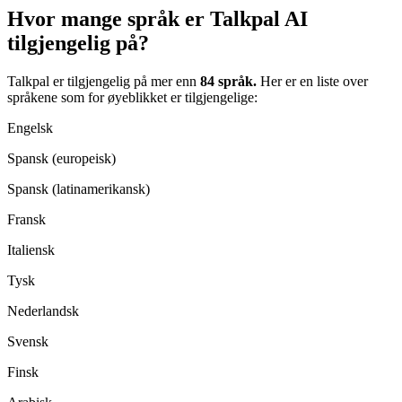
Hvor mange språk er Talkpal AI
tilgjengelig på?
Talkpal er tilgjengelig på mer enn
84 språk.
Her er en liste over
språkene som for øyeblikket er tilgjengelige:
Engelsk
Spansk (europeisk)
Spansk (latinamerikansk)
Fransk
Italiensk
Tysk
Nederlandsk
Svensk
Finsk