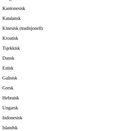
Kantonesisk
Katalansk
Kinesisk (tradisjonell)
Kroatisk
Tsjekkisk
Dansk
Estisk
Galisisk
Gresk
Hebraisk
Ungarsk
Indonesisk
Islandsk