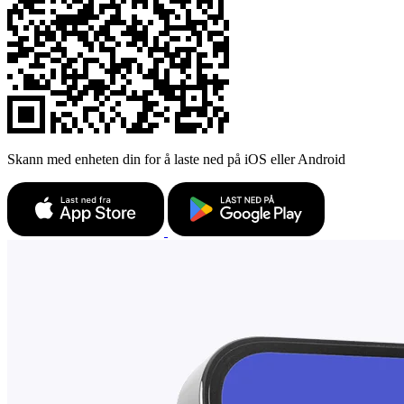
Skann med enheten din for å laste ned på iOS eller Android