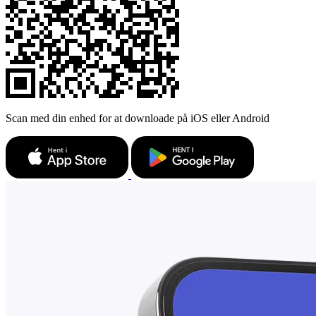
Scan med din enhed for at downloade på iOS eller Android