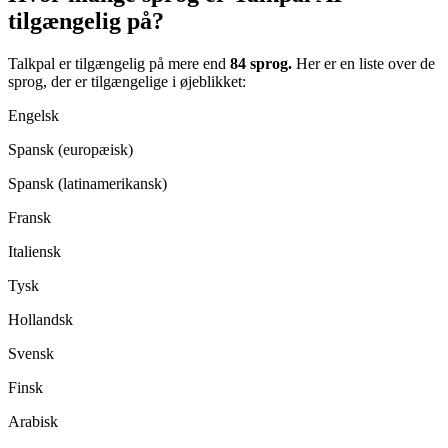
tilgængelig på?
Talkpal er tilgængelig på mere end
84 sprog.
Her er en liste over de
sprog, der er tilgængelige i øjeblikket:
Engelsk
Spansk (europæisk)
Spansk (latinamerikansk)
Fransk
Italiensk
Tysk
Hollandsk
Svensk
Finsk
Arabisk