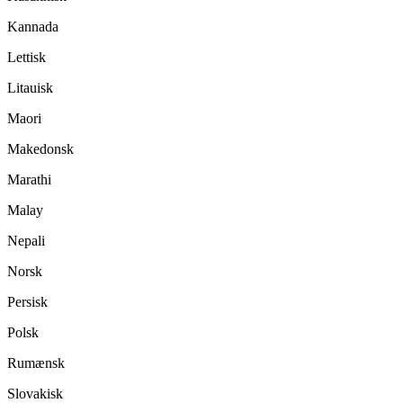
Kannada
Lettisk
Litauisk
Maori
Makedonsk
Marathi
Malay
Nepali
Norsk
Persisk
Polsk
Rumænsk
Slovakisk