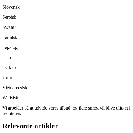
Slovensk
Serbisk
Swahili
Tamilsk
Tagalog
Thai
Tyrkisk
Urdu
Vietnamesisk
Walisisk
Vi arbejder på at udvide vores tilbud, og flere sprog vil blive tilføjet i
fremtiden.
Relevante artikler