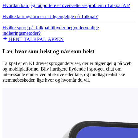
Hvordan kan jeg rapportere et oversættelsesproblem i Talkpal AI?
Hvilke læringsformer er tilgængelige på Talkpal?
Hvilke sprog på Talkpal tilbyder begyndervenlige
indlæringsmetoder?
HENT TALKPAL-APPEN
Lær hvor som helst og når som helst
Talkpal er en KI-drevet sprogunderviser, der er tilgængelig på web-
og mobilplatforme. Bliv hurtigere flydende i sproget, chat om
interessante emner ved at skrive eller tale, og modtag realistiske
stemmebeskeder, lige hvor og hvornår du vil.