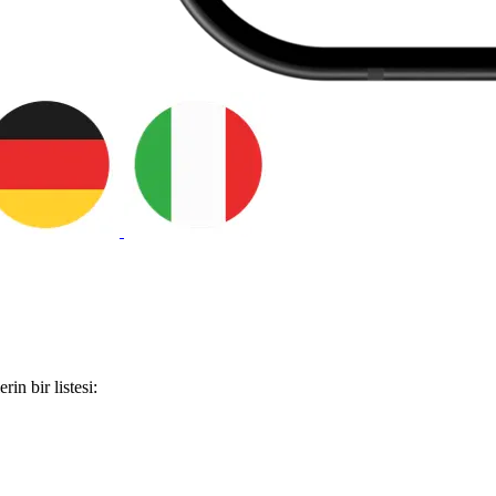
in bir listesi: