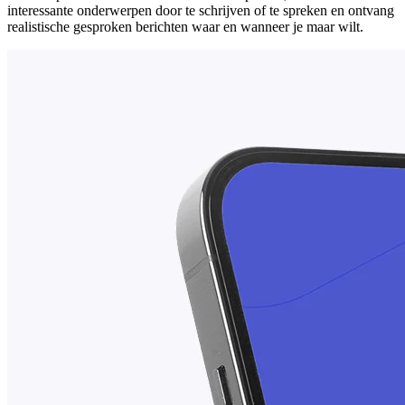
interessante onderwerpen door te schrijven of te spreken en ontvang
realistische gesproken berichten waar en wanneer je maar wilt.