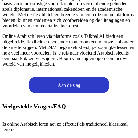
basis voor toekomstige vooruitzichten op verschillende gebieden,
zoals diplomatie, internationaal zakendoen en de academische
wereld. Met de flexibiliteit en breedte van leren die online platforms
bieden, kunnen studenten zich voorbereiden op de uitdagingen en
voordelen van een meertalige toekomst.
Online Arabisch leren via platforms zoals Talkpal AI biedt een
uitgebreide, flexibele en boeiende manier om een nieuwe taal onder
de knie te krijgen. Met 24/7 toegankelijkheid, persoonlijke lessen en
nog veel meer voordelen, is je reis naar vloeiend Arabisch slechts
een paar klikken verwijderd. Begin vandaag en open een nieuwe
wereld van mogelijkheden.
Aan de slag
Veelgestelde Vragen/FAQ
Is online Arabisch leren net zo effectief als traditioneel klassikaal
leren?