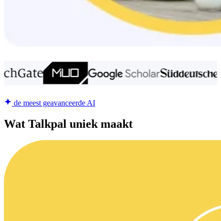
de meest geavanceerde AI
Wat Talkpal uniek maakt