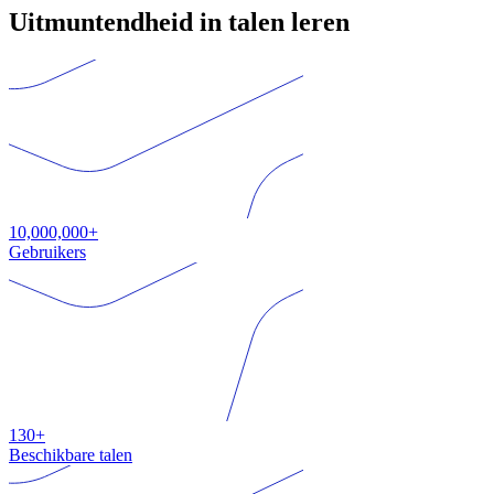
Uitmuntendheid in talen leren
10,000,000+
Gebruikers
130+
Beschikbare talen