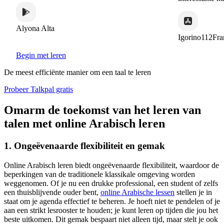
Alyona Alta
Igorino112France
Begin met leren
De meest efficiënte manier om een taal te leren
Probeer Talkpal gratis
Omarm de toekomst van het leren van
talen met online Arabisch leren
1. Ongeëvenaarde flexibiliteit en gemak
Online Arabisch leren biedt ongeëvenaarde flexibiliteit, waardoor de
beperkingen van de traditionele klassikale omgeving worden
weggenomen. Of je nu een drukke professional, een student of zelfs
een thuisblijvende ouder bent,
online Arabische lessen
stellen je in
staat om je agenda effectief te beheren. Je hoeft niet te pendelen of je
aan een strikt lesrooster te houden; je kunt leren op tijden die jou het
beste uitkomen. Dit gemak bespaart niet alleen tijd, maar stelt je ook