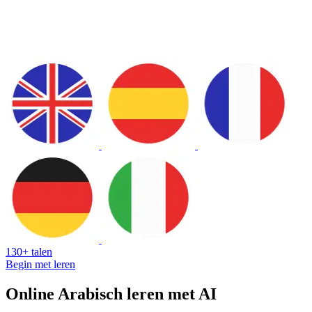
130+ talen
Begin met leren
Online Arabisch leren met AI