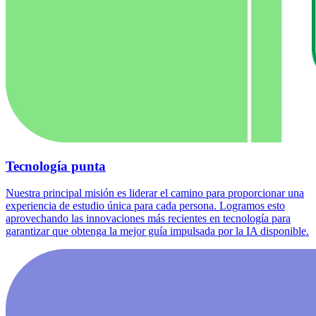
Tecnología punta
Nuestra principal misión es liderar el camino para proporcionar una
experiencia de estudio única para cada persona. Logramos esto
aprovechando las innovaciones más recientes en tecnología para
garantizar que obtenga la mejor guía impulsada por la IA disponible.