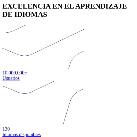
EXCELENCIA EN EL APRENDIZAJE
DE IDIOMAS
10,000,000+
Usuarios
130+
Idiomas disponibles