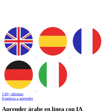
130+ idiomas
Empieza a aprender
Aprender árabe en línea con IA