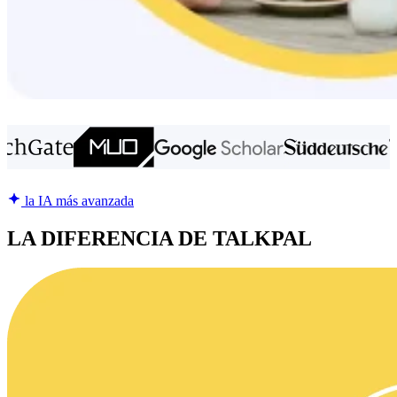
la IA más avanzada
LA DIFERENCIA DE TALKPAL