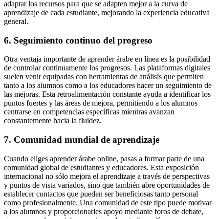
adaptar los recursos para que se adapten mejor a la curva de
aprendizaje de cada estudiante, mejorando la experiencia educativa
general.
6. Seguimiento continuo del progreso
Otra ventaja importante de aprender árabe en línea es la posibilidad
de controlar continuamente los progresos. Las plataformas digitales
suelen venir equipadas con herramientas de análisis que permiten
tanto a los alumnos como a los educadores hacer un seguimiento de
las mejoras. Esta retroalimentación constante ayuda a identificar los
puntos fuertes y las áreas de mejora, permitiendo a los alumnos
centrarse en competencias específicas mientras avanzan
constantemente hacia la fluidez.
7. Comunidad mundial de aprendizaje
Cuando eliges aprender árabe online, pasas a formar parte de una
comunidad global de estudiantes y educadores. Esta exposición
internacional no sólo mejora el aprendizaje a través de perspectivas
y puntos de vista variados, sino que también abre oportunidades de
establecer contactos que pueden ser beneficiosas tanto personal
como profesionalmente. Una comunidad de este tipo puede motivar
a los alumnos y proporcionarles apoyo mediante foros de debate,