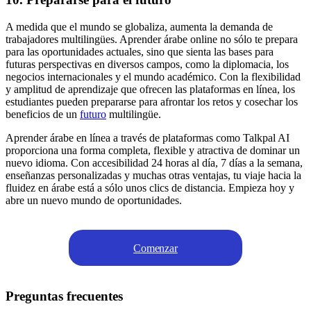
A medida que el mundo se globaliza, aumenta la demanda de
trabajadores multilingües. Aprender árabe online no sólo te prepara
para las oportunidades actuales, sino que sienta las bases para
futuras perspectivas en diversos campos, como la diplomacia, los
negocios internacionales y el mundo académico. Con la flexibilidad
y amplitud de aprendizaje que ofrecen las plataformas en línea, los
estudiantes pueden prepararse para afrontar los retos y cosechar los
beneficios de un
futuro
multilingüe.
Aprender árabe en línea a través de plataformas como Talkpal AI
proporciona una forma completa, flexible y atractiva de dominar un
nuevo idioma. Con accesibilidad 24 horas al día, 7 días a la semana,
enseñanzas personalizadas y muchas otras ventajas, tu viaje hacia la
fluidez en árabe está a sólo unos clics de distancia. Empieza hoy y
abre un nuevo mundo de oportunidades.
Comenzar
Preguntas frecuentes