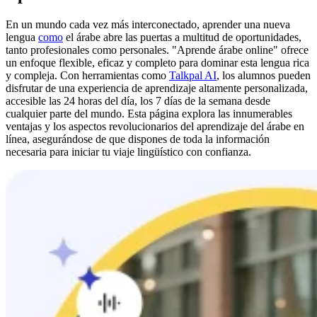
En un mundo cada vez más interconectado, aprender una nueva
lengua
como
el árabe abre las puertas a multitud de oportunidades,
tanto profesionales como personales. "Aprende árabe online" ofrece
un enfoque flexible, eficaz y completo para dominar esta lengua rica
y compleja. Con herramientas como
Talkpal AI
, los alumnos pueden
disfrutar de una experiencia de aprendizaje altamente personalizada,
accesible las 24 horas del día, los 7 días de la semana desde
cualquier parte del mundo. Esta página explora las innumerables
ventajas y los aspectos revolucionarios del aprendizaje del árabe en
línea, asegurándose de que dispones de toda la información
necesaria para iniciar tu viaje lingüístico con confianza.