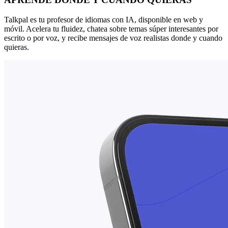
Talkpal es tu profesor de idiomas con IA, disponible en web y
móvil. Acelera tu fluidez, chatea sobre temas súper interesantes por
escrito o por voz, y recibe mensajes de voz realistas donde y cuando
quieras.