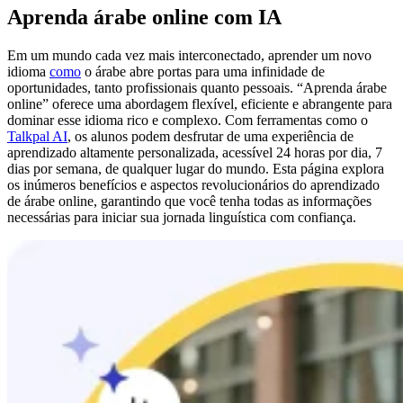
Aprenda árabe online com IA
Em um mundo cada vez mais interconectado, aprender um novo
idioma
como
o árabe abre portas para uma infinidade de
oportunidades, tanto profissionais quanto pessoais. “Aprenda árabe
online” oferece uma abordagem flexível, eficiente e abrangente para
dominar esse idioma rico e complexo. Com ferramentas como o
Talkpal AI
, os alunos podem desfrutar de uma experiência de
aprendizado altamente personalizada, acessível 24 horas por dia, 7
dias por semana, de qualquer lugar do mundo. Esta página explora
os inúmeros benefícios e aspectos revolucionários do aprendizado
de árabe online, garantindo que você tenha todas as informações
necessárias para iniciar sua jornada linguística com confiança.