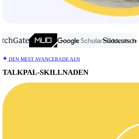
DEN MEST AVANCERADE AI:N
TALKPAL-SKILLNADEN