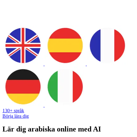
130+ språk
Börja lära dig
Lär dig arabiska online med AI