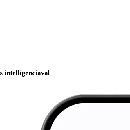
 intelligenciával