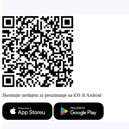
Skenirajte uređajem za preuzimanje na iOS ili Android