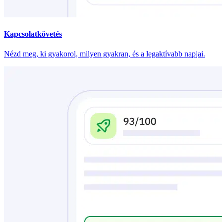
Kapcsolatkövetés
Nézd meg, ki gyakorol, milyen gyakran, és a legaktívabb napjai.