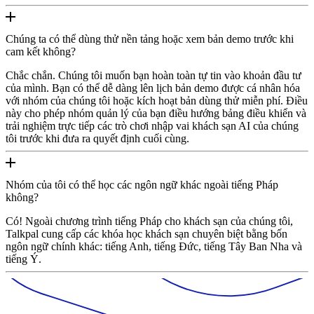
Chúng ta có thể dùng thử nền tảng hoặc xem bản demo trước khi
cam kết không?
Chắc chắn. Chúng tôi muốn bạn hoàn toàn tự tin vào khoản đầu tư
của mình. Bạn có thể dễ dàng lên lịch bản demo được cá nhân hóa
với nhóm của chúng tôi hoặc kích hoạt bản dùng thử miễn phí. Điều
này cho phép nhóm quản lý của bạn điều hướng bảng điều khiển và
trải nghiệm trực tiếp các trò chơi nhập vai khách sạn AI của chúng
tôi trước khi đưa ra quyết định cuối cùng.
Nhóm của tôi có thể học các ngôn ngữ khác ngoài tiếng Pháp
không?
Có! Ngoài chương trình tiếng Pháp cho khách sạn của chúng tôi,
Talkpal cung cấp các khóa học khách sạn chuyên biệt bằng bốn
ngôn ngữ chính khác: tiếng Anh, tiếng Đức, tiếng Tây Ban Nha và
tiếng Ý.