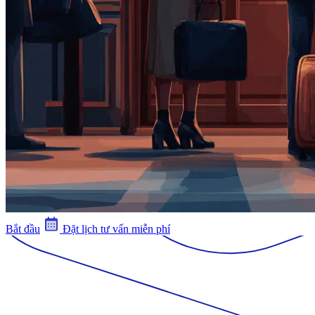
Bắt đầu
Đặt lịch tư vấn miễn phí