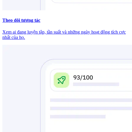
Theo dõi tương tác
Xem ai đang luyện tập, tần suất và những ngày hoạt động tích cực
nhất của họ.