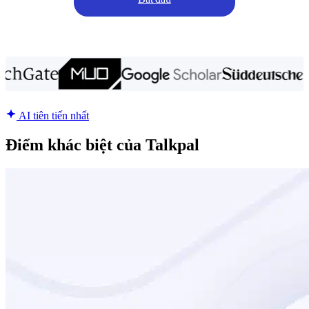
AI tiên tiến nhất
Điểm khác biệt của Talkpal