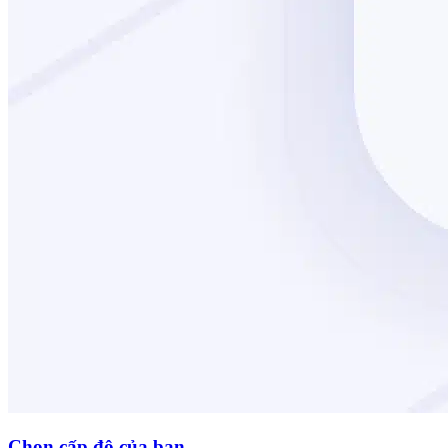
Chọn cấp độ của bạn