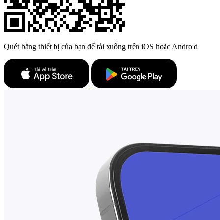
Quét bằng thiết bị của bạn để tải xuống trên iOS hoặc Android