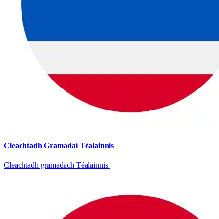
Cleachtadh Gramadaí Téalainnis
Cleachtadh gramadach Téalainnis.