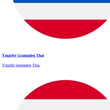
Ymarfer Gramadeg Thai
Ymarfer gramadeg Thai.