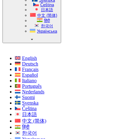
Svenska
Čeština
日本語
中文 (简体)
हिंदी
한국어
Українська
English
Deutsch
Français
Español
Italiano
Português
Nederlands
Suomi
Svenska
Čeština
日本語
中文 (简体)
हिंदी
한국어