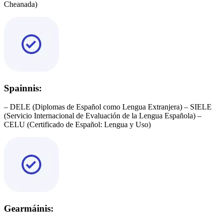
Cheanada)
Spainnis:
– DELE (Diplomas de Español como Lengua Extranjera) – SIELE
(Servicio Internacional de Evaluación de la Lengua Española) –
CELU (Certificado de Español: Lengua y Uso)
Gearmáinis: