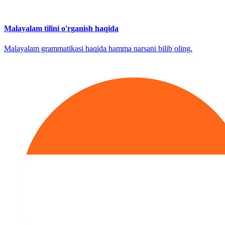
Malayalam tilini o'rganish haqida
Malayalam grammatikasi haqida hamma narsani bilib oling.