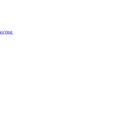
ko'ring