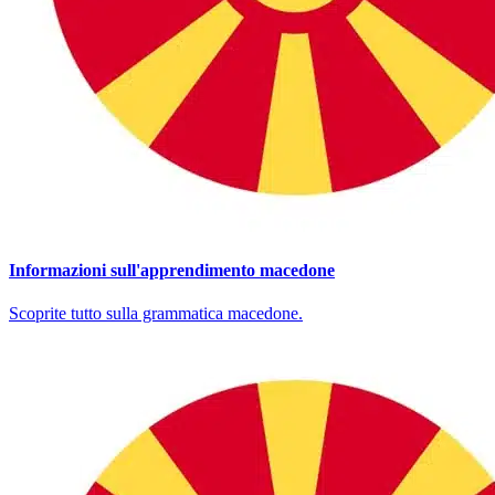
Informazioni sull'apprendimento macedone
Scoprite tutto sulla grammatica macedone.