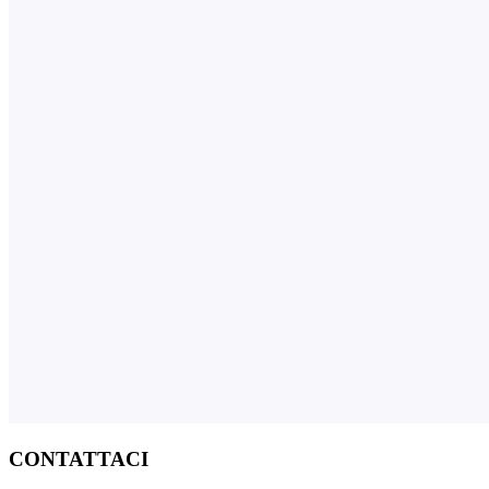
CONTATTACI