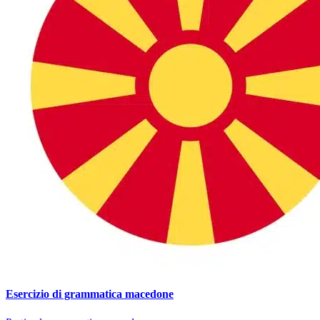
Esercizio di grammatica macedone