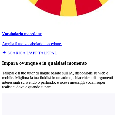
Vocabolario macedone
Amplia il tuo vocabolario macedone.
SCARICA L'APP TALKPAL
Impara ovunque e in qualsiasi momento
Talkpal è il tuo tutor di lingue basato sull'IA, disponibile su web e
mobile. Migliora la tua fluidità in un attimo, chiacchiera di argomenti
interessanti scrivendo o parlando, e ricevi messaggi vocali super
realistici dove e quando ti pare.