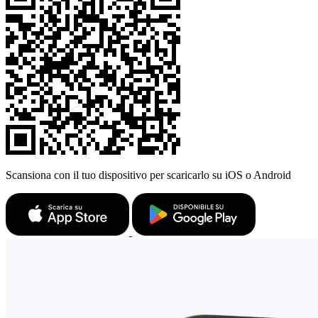
Scansiona con il tuo dispositivo per scaricarlo su iOS o Android