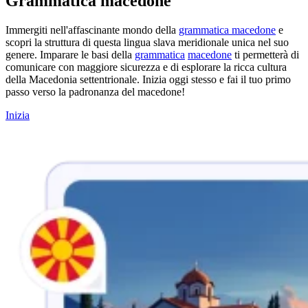
Grammatica macedone
Immergiti nell'affascinante mondo della
grammatica macedone
e
scopri la struttura di questa lingua slava meridionale unica nel suo
genere. Imparare le basi della
grammatica
macedone
ti permetterà di
comunicare con maggiore sicurezza e di esplorare la ricca cultura
della Macedonia settentrionale. Inizia oggi stesso e fai il tuo primo
passo verso la padronanza del macedone!
Inizia