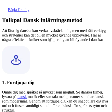
Börja lära dig
Talkpal Dansk inlärningsmetod
Att lära sig danska kan verka avskräckande, men med rätt verktyg
och strategier kan det bli en mycket givande upplevelse. Här är
några effektiva tekniker som hjälper dig att bli flytande i danska:
1. Fördjupa dig
Omge dig med språket så mycket som möjligt. Se danska filmer,
lyssna på
dansk
musik eller samtala med personer som har danska
som modersmål. Genom att fördjupa dig kan du snabbt lära dig nya
ord och fraser samtidigt som du får en känsla för språkets rytm och
struktur.