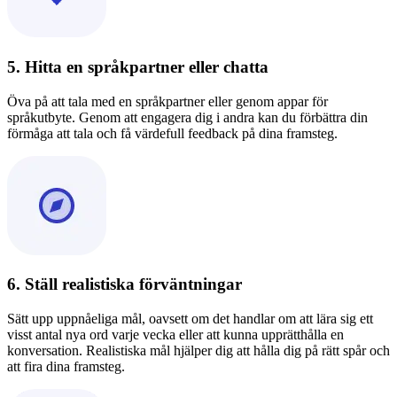
5. Hitta en språkpartner eller chatta
Öva på att tala med en språkpartner eller genom appar för
språkutbyte. Genom att engagera dig i andra kan du förbättra din
förmåga att tala och få värdefull feedback på dina framsteg.
6. Ställ realistiska förväntningar
Sätt upp uppnåeliga mål, oavsett om det handlar om att lära sig ett
visst antal nya ord varje vecka eller att kunna upprätthålla en
konversation. Realistiska mål hjälper dig att hålla dig på rätt spår och
att fira dina framsteg.