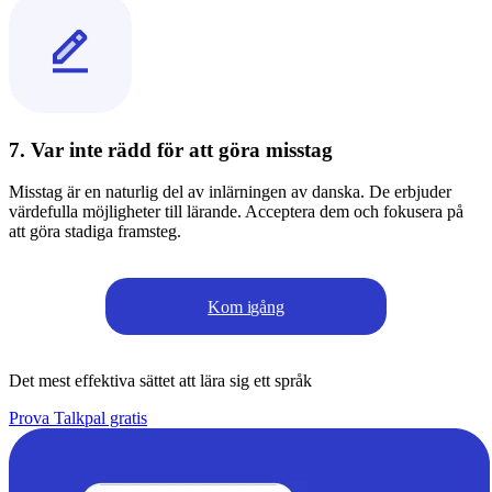
7. Var inte rädd för att göra misstag
Misstag är en naturlig del av inlärningen av danska. De erbjuder
värdefulla möjligheter till lärande. Acceptera dem och fokusera på
att göra stadiga framsteg.
Kom igång
Det mest effektiva sättet att lära sig ett språk
Prova Talkpal gratis