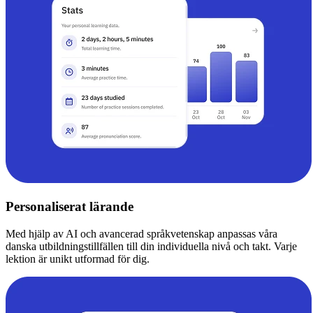
Personaliserat lärande
Med hjälp av AI och avancerad språkvetenskap anpassas våra
danska utbildningstillfällen till din individuella nivå och takt. Varje
lektion är unikt utformad för dig.