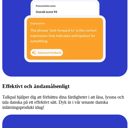
Effektivt och ändamålsenligt
Talkpal hjälper dig att förbättra dina färdigheter i att läsa, lyssna och
tala danska på ett effektivt sätt. Dyk in i vår senaste danska
inlärningsprodukt idag!