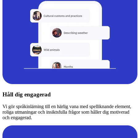
Håll dig engagerad
Vi gör språkinlärning till en härlig vana med spelliknande element,
roliga utmaningar och insiktsfulla frågor som håller dig motiverad
och engagerad.