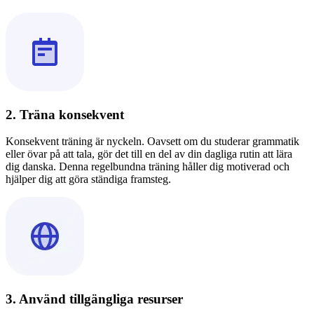
2. Träna konsekvent
Konsekvent träning är nyckeln. Oavsett om du studerar grammatik
eller övar på att tala, gör det till en del av din dagliga rutin att lära
dig danska. Denna regelbundna träning håller dig motiverad och
hjälper dig att göra ständiga framsteg.
3. Använd tillgängliga resurser