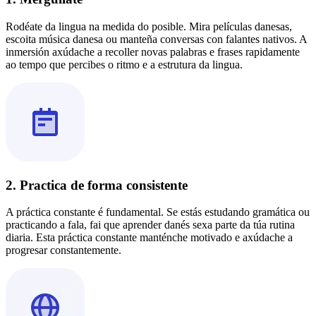
Rodéate da lingua na medida do posible. Mira películas danesas,
escoita música danesa ou manteña conversas con falantes nativos. A
inmersión axúdache a recoller novas palabras e frases rapidamente
ao tempo que percibes o ritmo e a estrutura da lingua.
2. Practica de forma consistente
A práctica constante é fundamental. Se estás estudando gramática ou
practicando a fala, fai que aprender danés sexa parte da túa rutina
diaria. Esta práctica constante manténche motivado e axúdache a
progresar constantemente.