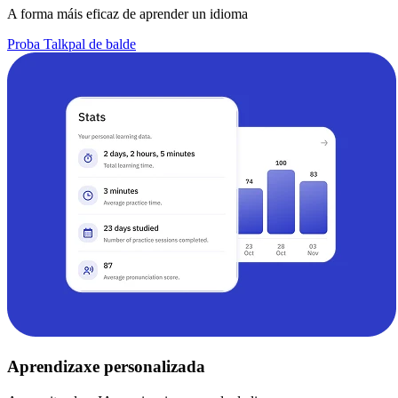
A forma máis eficaz de aprender un idioma
Proba Talkpal de balde
Aprendizaxe personalizada