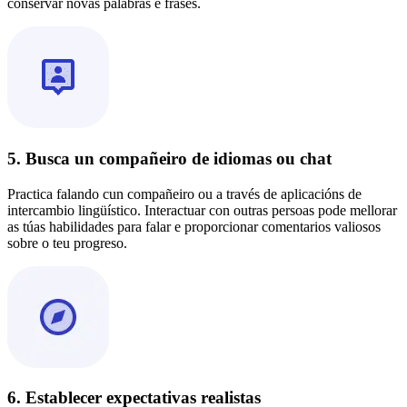
conservar novas palabras e frases.
5. Busca un compañeiro de idiomas ou chat
Practica falando cun compañeiro ou a través de aplicacións de
intercambio lingüístico. Interactuar con outras persoas pode mellorar
as túas habilidades para falar e proporcionar comentarios valiosos
sobre o teu progreso.
6. Establecer expectativas realistas