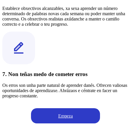
Establece obxectivos alcanzables, xa sexa aprender un número
determinado de palabras novas cada semana ou poder manter unha
conversa. Os obxectivos realistas axúdanche a manter o camiño
correcto e a celebrar o teu progreso.
7. Non teñas medo de cometer erros
Os erros son unha parte natural de aprender danés. Ofrecen valiosas
oportunidades de aprendizaxe. Abrázaos e céntrate en facer un
progreso constante.
Empeza