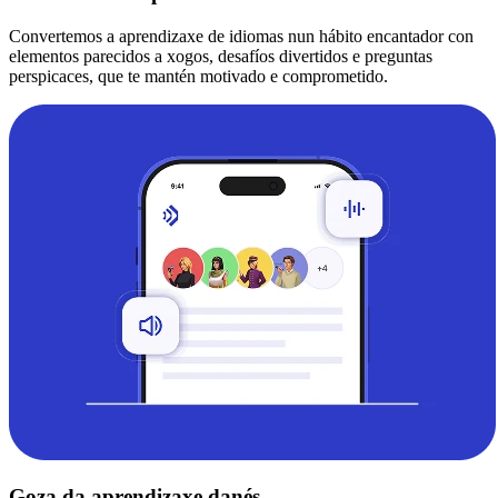
Convertemos a aprendizaxe de idiomas nun hábito encantador con
elementos parecidos a xogos, desafíos divertidos e preguntas
perspicaces, que te mantén motivado e comprometido.
Goza da aprendizaxe danés