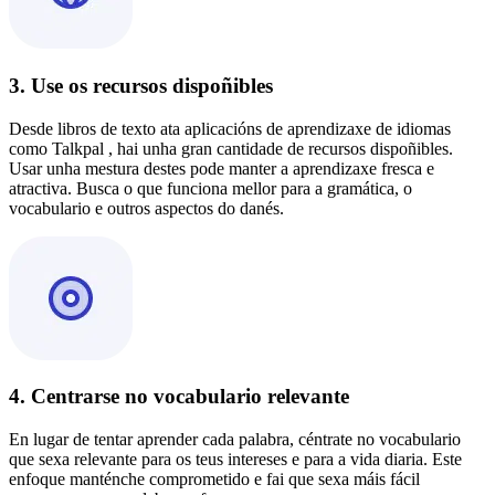
3. Use os recursos dispoñibles
Desde libros de texto ata aplicacións de aprendizaxe de idiomas
como Talkpal , hai unha gran cantidade de recursos dispoñibles.
Usar unha mestura destes pode manter a aprendizaxe fresca e
atractiva. Busca o que funciona mellor para a gramática, o
vocabulario e outros aspectos do danés.
4. Centrarse no vocabulario relevante
En lugar de tentar aprender cada palabra, céntrate no vocabulario
que sexa relevante para os teus intereses e para a vida diaria. Este
enfoque manténche comprometido e fai que sexa máis fácil