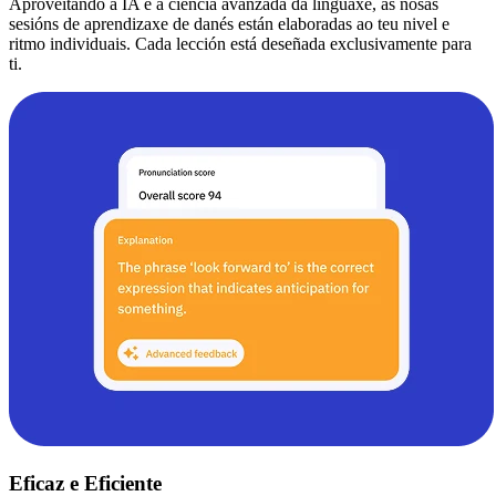
Aproveitando a IA e a ciencia avanzada da linguaxe, as nosas
sesións de aprendizaxe de danés están elaboradas ao teu nivel e
ritmo individuais. Cada lección está deseñada exclusivamente para
ti.
Eficaz e Eficiente