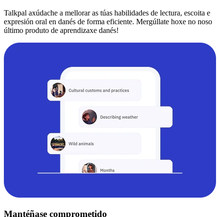
Talkpal axúdache a mellorar as túas habilidades de lectura, escoita e
expresión oral en danés de forma eficiente. Mergúllate hoxe no noso
último produto de aprendizaxe danés!
Mantéñase comprometido