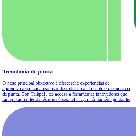
Tecnoloxía de punta
O noso principal obxectivo é ofrecerche experiencias de
aprendizaxe personalizadas utilizando o máis recente en tecnoloxía
de punta. Con Talkpal , tes acceso a ferramentas innovadoras que
fan que aprender danés non só sexa eficaz, senón tamén agradable.