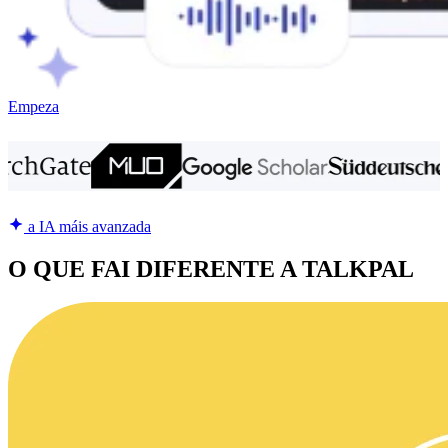
Empeza
a IA máis avanzada
O QUE FAI DIFERENTE A TALKPAL